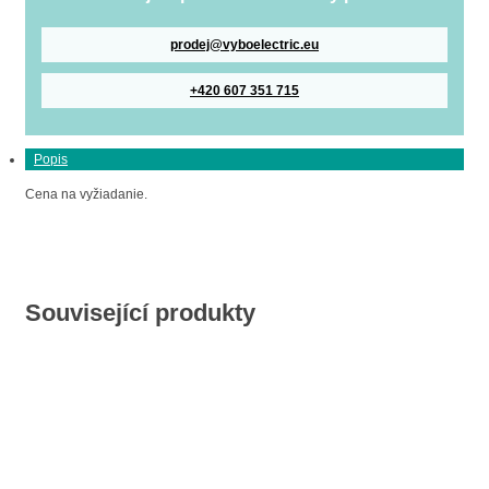
prodej@vyboelectric.eu
+420 607 351 715
Popis
Cena na vyžiadanie.
Související produkty