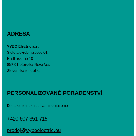
ADRESA
VYBO Electric a.s.
Sídlo a výrobní závod 01
Radlinského 18
052 01, Spišská Nová Ves
Slovenská republika
PERSONALIZOVANÉ PORADENSTVÍ
Kontaktujte nás, rádi vám pomůžeme.
+420 607 351 715
prodej@vyboelectric.eu