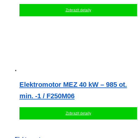
Zobrazit detaily
Elektromotor MEZ 40 kW – 985 ot.
min. -1 / F250M06
Zobrazit detaily