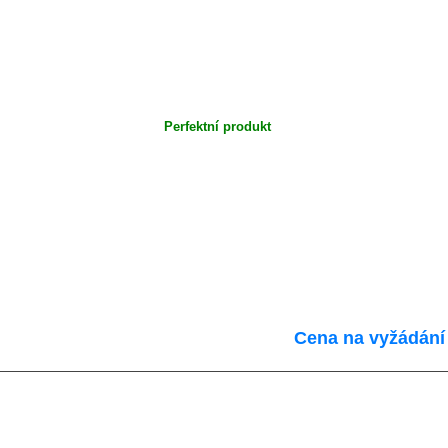
Perfektní produkt
Cena na vyžádání