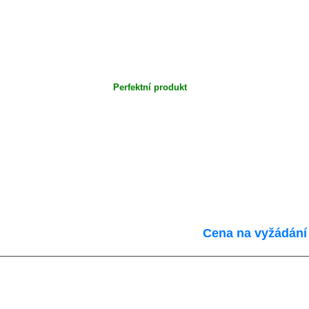
Perfektní produkt
Cena na vyžádání