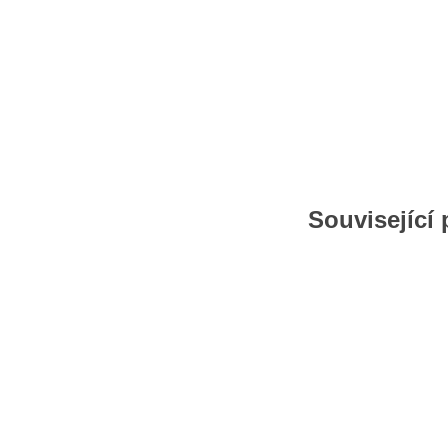
Související