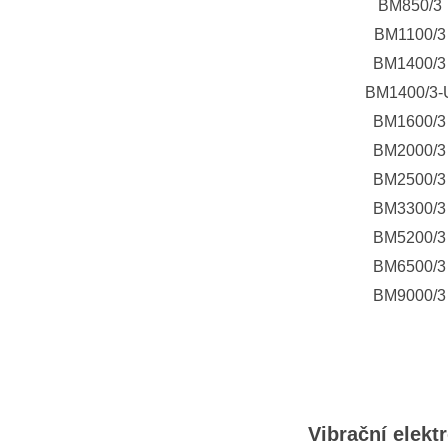
BM850/3
BM1100/3
BM1400/3
BM1400/3-
BM1600/3
BM2000/3
BM2500/3
BM3300/3
BM5200/3
BM6500/3
BM9000/3
Vibrační elek