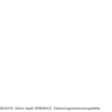
06/42/CE; Nízké napětí 2006/95/CE, Elektromagnetická kompatibilita