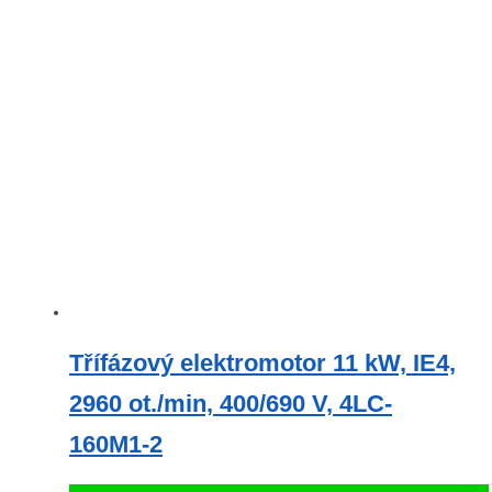
Třífázový elektromotor 11 kW, IE4,
2960 ot./min, 400/690 V, 4LC-
160M1-2