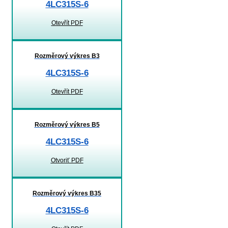
4LC315S-6
Otevřít PDF
Rozměrový výkres B3
4LC315S-6
Otevřít PDF
Rozměrový výkres B5
4LC315S-6
Otvoriť PDF
Rozměrový výkres B35
4LC315S-6