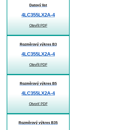
Datový list
4LC355LX2A-4
Otevřít PDF
Rozměrový výkres B3
4LC355LX2A-4
Otevřít PDF
Rozměrový výkres B5
4LC355LX2A-4
Otvoriť PDF
Rozměrový výkres B35