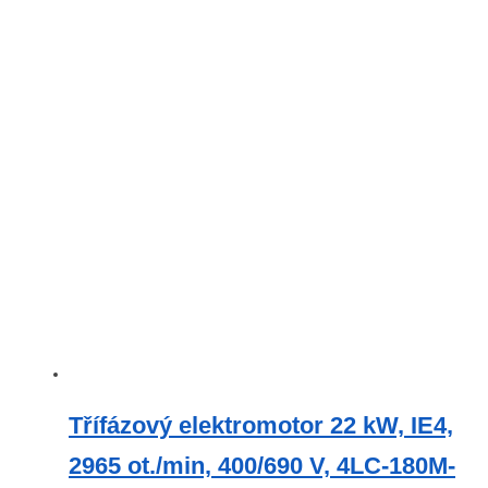
Třífázový elektromotor 22 kW, IE4,
2965 ot./min, 400/690 V, 4LC-180M-