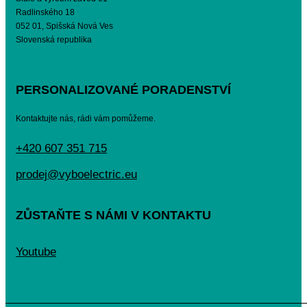
Radlinského 18
052 01, Spišská Nová Ves
Slovenská republika
PERSONALIZOVANÉ PORADENSTVÍ
Kontaktujte nás, rádi vám pomůžeme.
+420 607 351 715
prodej@vyboelectric.eu
ZŮSTAŇTE S NÁMI V KONTAKTU
Youtube