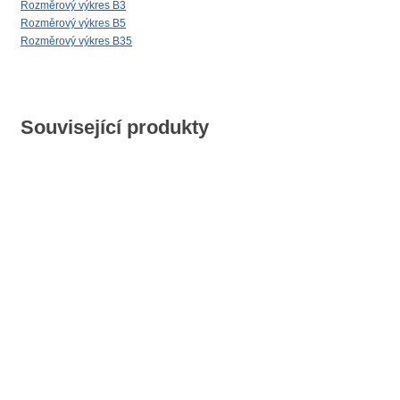
Rozměrový výkres B3
Rozměrový výkres B5
Rozměrový výkres B35
Související produkty