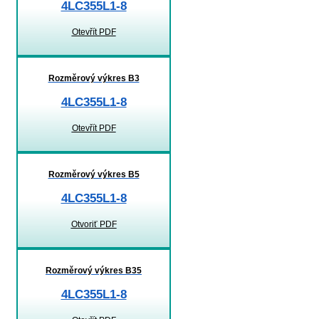
4LC355L1-8
Otevřít PDF
Rozměrový výkres B3
4LC355L1-8
Otevřít PDF
Rozměrový výkres B5
4LC355L1-8
Otvoriť PDF
Rozměrový výkres B35
4LC355L1-8