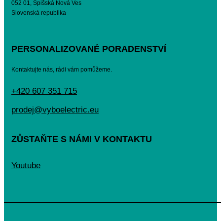
052 01, Spišská Nová Ves
Slovenská republika
PERSONALIZOVANÉ PORADENSTVÍ
Kontaktujte nás, rádi vám pomůžeme.
+420 607 351 715
prodej@vyboelectric.eu
ZŮSTAŇTE S NÁMI V KONTAKTU
Youtube