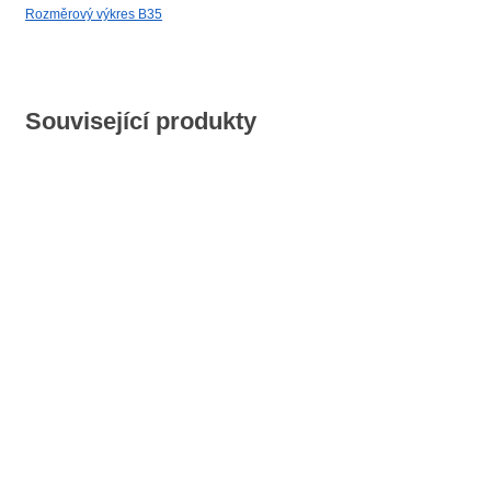
Rozměrový výkres B35
Související produkty