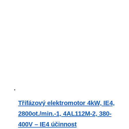
Třífázový elektromotor 4kW, IE4,
2800ot./min.-1, 4AL112M-2, 380-
400V – IE4 účinnost