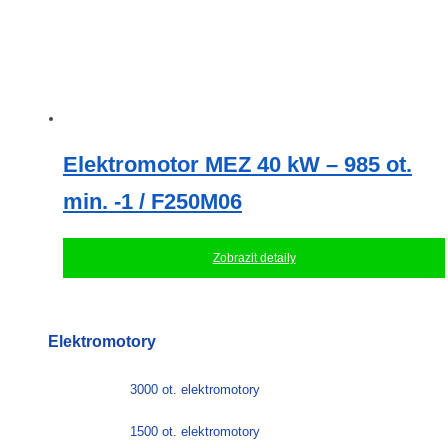
Elektromotor MEZ 40 kW – 985 ot.
min. -1 / F250M06
Zobrazit detaily
Elektromotory
3000 ot. elektromotory
1500 ot. elektromotory