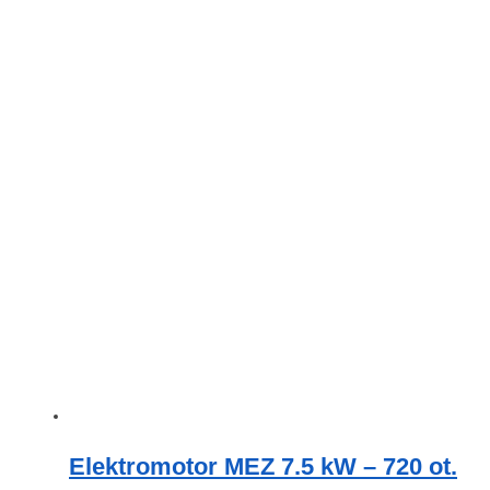
Elektromotor MEZ 7.5 kW – 720 ot.