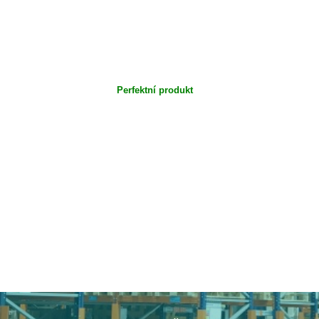
Perfektní produkt