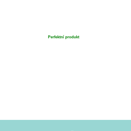
Perfektní produkt