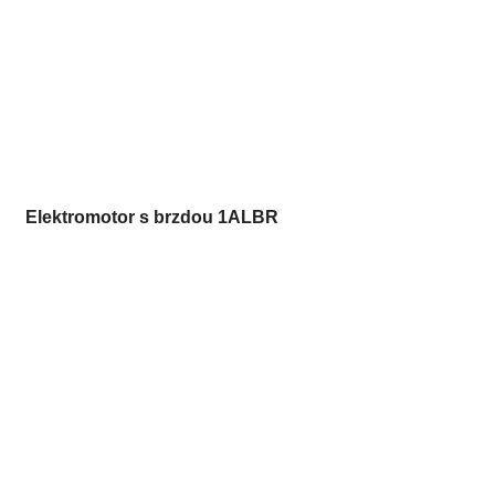
Elektromotor s brzdou 1ALBR