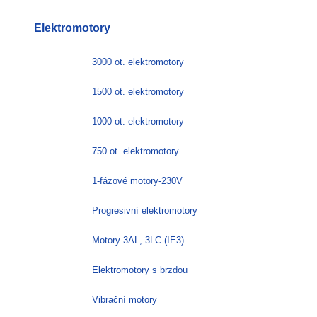
Elektromotory
3000 ot. elektromotory
1500 ot. elektromotory
1000 ot. elektromotory
750 ot. elektromotory
1-fázové motory-230V
Progresivní elektromotory
Motory 3AL, 3LC (IE3)
Elektromotory s brzdou
Vibrační motory