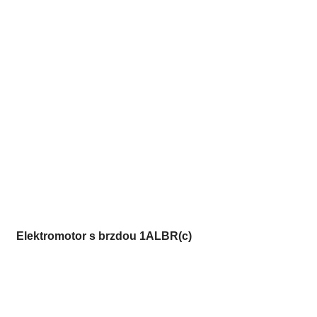
Elektromotor s brzdou 1ALBR(c)