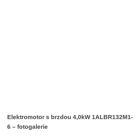
Elektromotor s brzdou 4,0kW 1ALBR132M1-
6 – fotogalerie