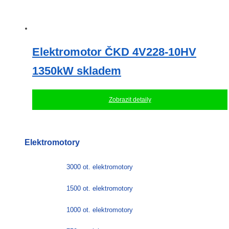
Elektromotor ČKD 4V228-10HV
1350kW skladem
Zobrazit detaily
Elektromotory
3000 ot. elektromotory
1500 ot. elektromotory
1000 ot. elektromotory