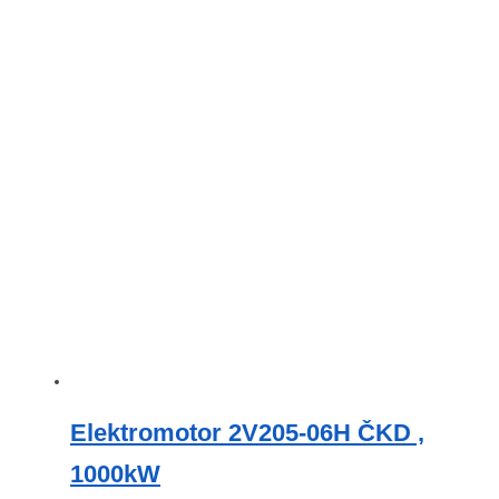
Elektromotor 2V205-06H ČKD ,
1000kW