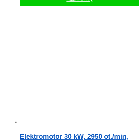
Elektromotor 30 kW, 2950 ot./min,