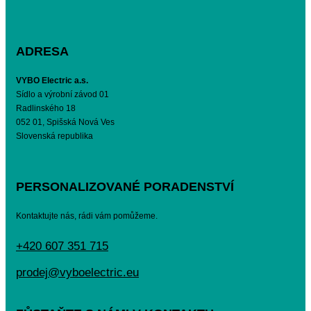
ADRESA
VYBO Electric a.s.
Sídlo a výrobní závod 01
Radlinského 18
052 01, Spišská Nová Ves
Slovenská republika
PERSONALIZOVANÉ PORADENSTVÍ
Kontaktujte nás, rádi vám pomůžeme.
+420 607 351 715
prodej@vyboelectric.eu