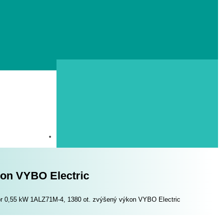
kon VYBO Electric
or 0,55 kW 1ALZ71M-4, 1380 ot. zvýšený výkon VYBO Electric