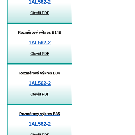
1AL562-2
Otevřít PDF
Rozměrový výkres B14B
1AL562-2
Otevřít PDF
Rozměrový výkres B34
1AL562-2
Otevřít PDF
Rozměrový výkres B35
1AL562-2
Otevřít PDF