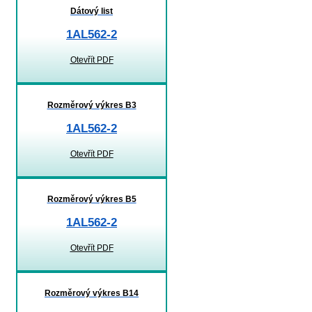
Dátový list
1AL562-2
Otevřít PDF
Rozměrový výkres B3
1AL562-2
Otevřít PDF
Rozměrový výkres B5
1AL562-2
Otevřít PDF
Rozměrový výkres B14