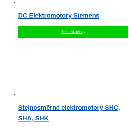
DC Elektromotory Siemens
Zobrazit detaily
Stejnosměrné elektromotory SHC,
SHA, SHK