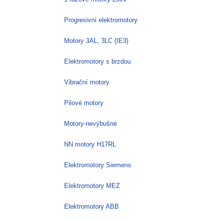
Progresivní elektromotory
Motory 3AL, 3LC (IE3)
Elektromotory s brzdou
Vibrační motory
Pilové motory
Motory-nevýbušné
NN motory H17RL
Elektromotory Siemens
Elektromotory MEZ
Elektromotory ABB