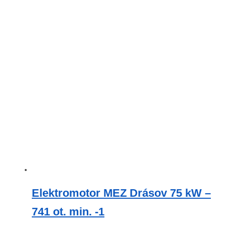
Elektromotor MEZ Drásov 75 kW –
741 ot. min. -1