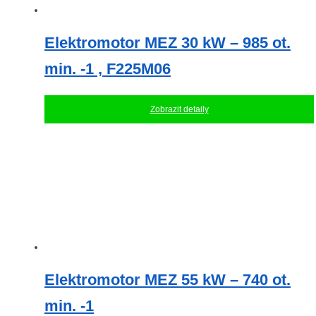
Elektromotor MEZ 30 kW – 985 ot.
min. -1 , F225M06
Zobrazit detaily
Elektromotor MEZ 55 kW – 740 ot.
min. -1