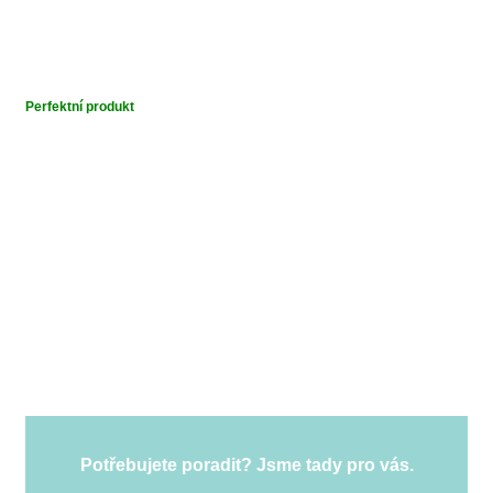
Perfektní produkt
Potřebujete poradit? Jsme tady pro vás.