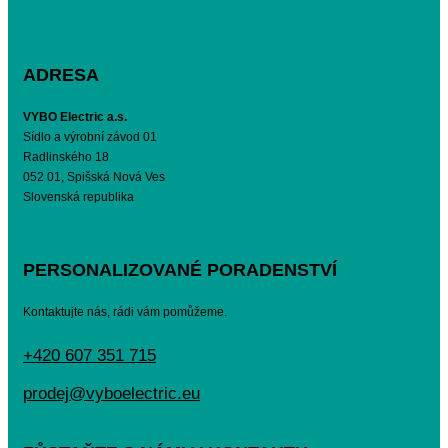
ADRESA
VYBO Electric a.s.
Sídlo a výrobní závod 01
Radlinského 18
052 01, Spišská Nová Ves
Slovenská republika
PERSONALIZOVANÉ PORADENSTVÍ
Kontaktujte nás, rádi vám pomůžeme.
+420 607 351 715
prodej@vyboelectric.eu