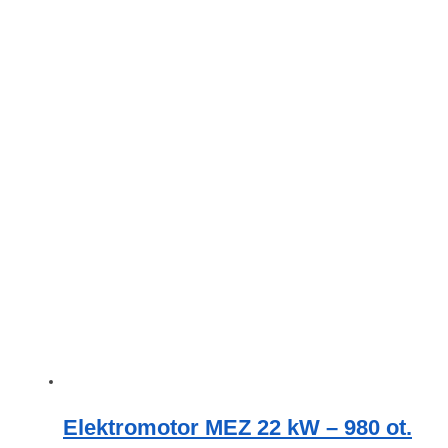
Elektromotor MEZ 22 kW – 980 ot.