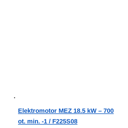
Elektromotor MEZ 18.5 kW – 700
ot. min. -1 / F225S08