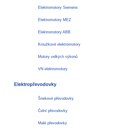
Elektromotory Siemens
Elektromotory MEZ
Elektromotory ABB
Kroužkové elektromotory
Motory velkých výkonů
VN elektromotory
Elektropřevodovky
Šnekové převodovky
Čelní převodovky
Malé převodovky