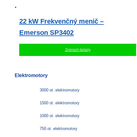
22 kW Frekvenčný menič –
Emerson SP3402
Zobrazit detaily
Elektromotory
3000 ot. elektromotory
1500 ot. elektromotory
1000 ot. elektromotory
750 ot. elektromotory