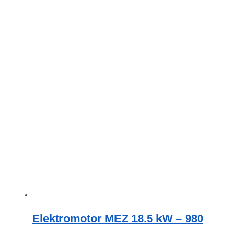
Elektromotor MEZ 18.5 kW – 980