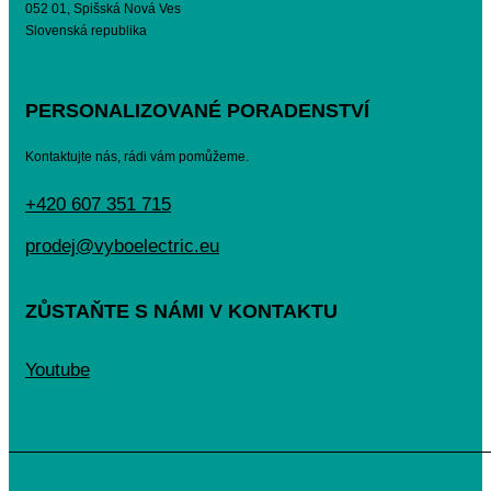
052 01, Spišská Nová Ves
Slovenská republika
PERSONALIZOVANÉ PORADENSTVÍ
Kontaktujte nás, rádi vám pomůžeme.
+420 607 351 715
prodej@vyboelectric.eu
ZŮSTAŇTE S NÁMI V KONTAKTU
Youtube