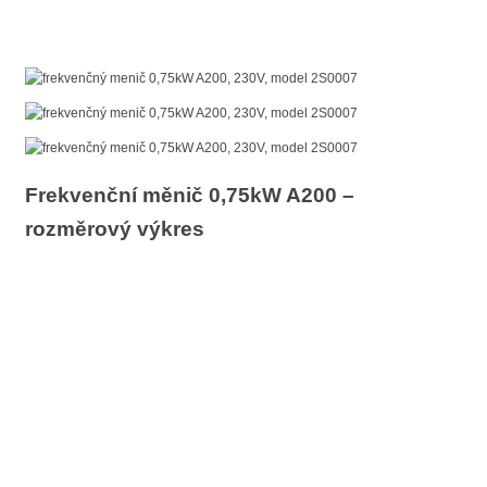
Frekvenční měnič 0,75kW A200 –
rozměrový výkres