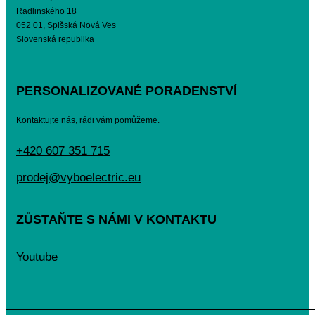
Radlinského 18
052 01, Spišská Nová Ves
Slovenská republika
PERSONALIZOVANÉ PORADENSTVÍ
Kontaktujte nás, rádi vám pomůžeme.
+420 607 351 715
prodej@vyboelectric.eu
ZŮSTAŇTE S NÁMI V KONTAKTU
Youtube