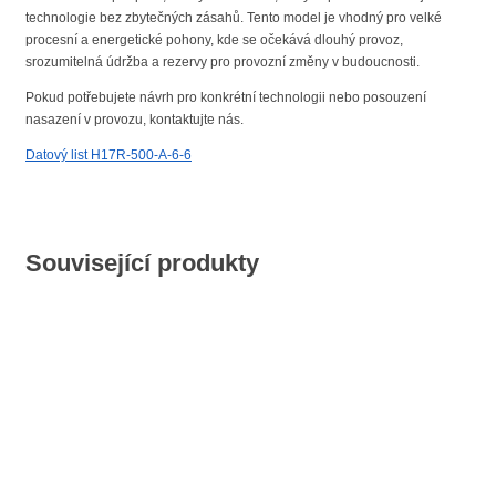
technologie bez zbytečných zásahů. Tento model je vhodný pro velké
procesní a energetické pohony, kde se očekává dlouhý provoz,
srozumitelná údržba a rezervy pro provozní změny v budoucnosti.
Pokud potřebujete návrh pro konkrétní technologii nebo posouzení
nasazení v provozu, kontaktujte nás.
Datový list H17R-500-A-6-6
Související produkty