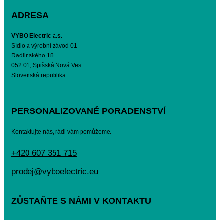
ADRESA
VYBO Electric a.s.
Sídlo a výrobní závod 01
Radlinského 18
052 01, Spišská Nová Ves
Slovenská republika
PERSONALIZOVANÉ PORADENSTVÍ
Kontaktujte nás, rádi vám pomůžeme.
+420 607 351 715
prodej@vyboelectric.eu
ZŮSTAŇTE S NÁMI V KONTAKTU