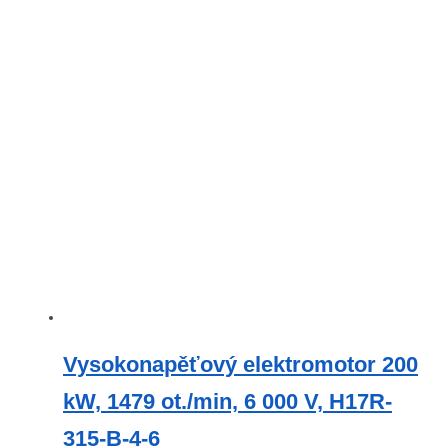
Vysokonapěťový elektromotor 200
kW, 1479 ot./min, 6 000 V, H17R-
315-B-4-6