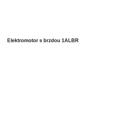
Elektromotor s brzdou 1ALBR