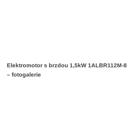
Elektromotor s brzdou 1,5kW 1ALBR112M-8
– fotogalerie