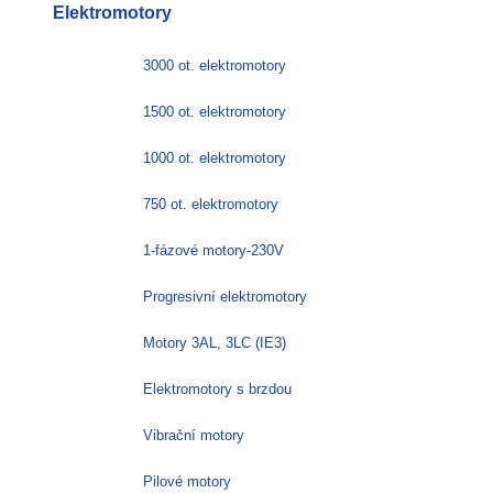
Elektromotory
3000 ot. elektromotory
1500 ot. elektromotory
1000 ot. elektromotory
750 ot. elektromotory
1-fázové motory-230V
Progresivní elektromotory
Motory 3AL, 3LC (IE3)
Elektromotory s brzdou
Vibrační motory
Pilové motory