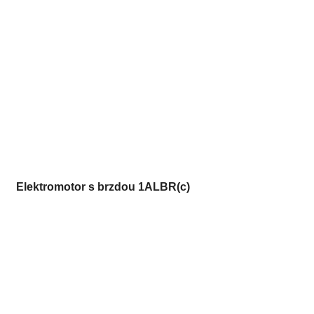
Elektromotor s brzdou 1ALBR(c)