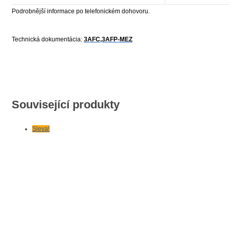
Podrobnější informace po telefonickém dohovoru.
Technická dokumentácia:
3AFC,3AFP-MEZ
Související produkty
Sleva!