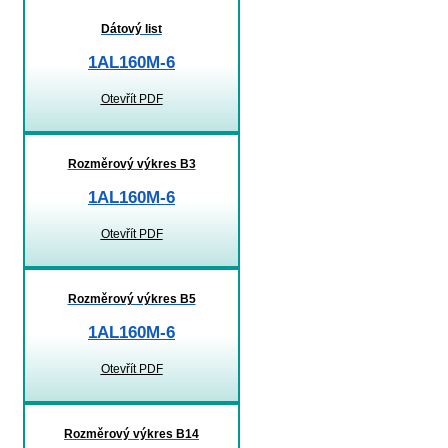
Dátový list
1AL160M-6
Otevřít PDF
Rozměrový výkres B3
1AL160M-6
Otevřít PDF
Rozměrový výkres B5
1AL160M-6
Otevřít PDF
Rozměrový výkres B14