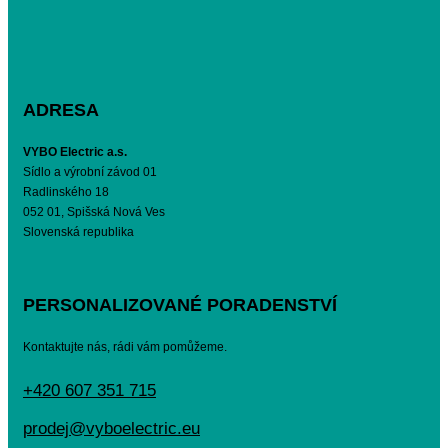
ADRESA
VYBO Electric a.s.
Sídlo a výrobní závod 01
Radlinského 18
052 01, Spišská Nová Ves
Slovenská republika
PERSONALIZOVANÉ PORADENSTVÍ
Kontaktujte nás, rádi vám pomůžeme.
+420 607 351 715
prodej@vyboelectric.eu