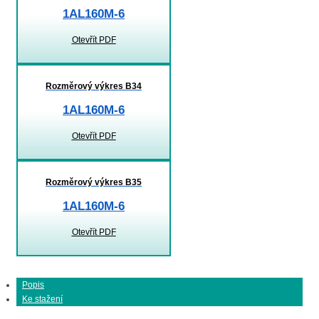
1AL160M-6
Otevřít PDF
Rozměrový výkres B34
1AL160M-6
Otevřít PDF
Rozměrový výkres B35
1AL160M-6
Otevřít PDF
Popis
Ke stažení