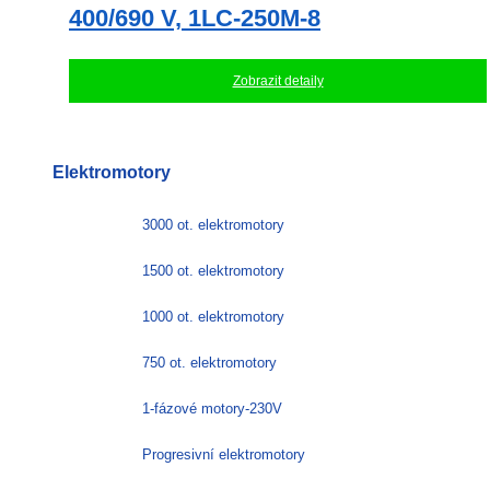
400/690 V, 1LC-250M-8
Zobrazit detaily
Elektromotory
3000 ot. elektromotory
1500 ot. elektromotory
1000 ot. elektromotory
750 ot. elektromotory
1-fázové motory-230V
Progresivní elektromotory