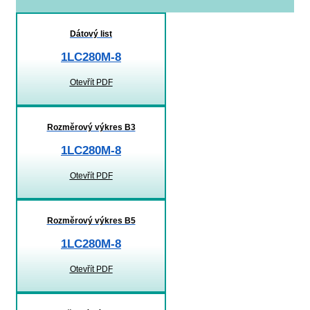
Dátový list
1LC280M-8
Otevřít PDF
Rozměrový výkres B3
1LC280M-8
Otevřít PDF
Rozměrový výkres B5
1LC280M-8
Otevřít PDF