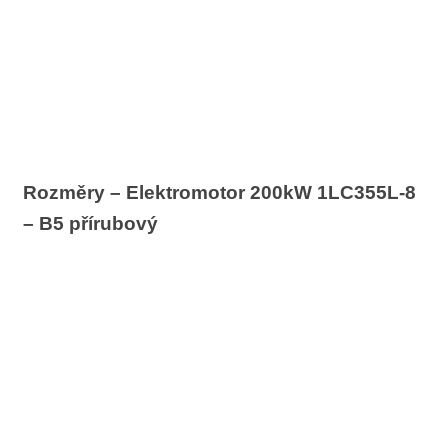
Rozměry – Elektromotor 200kW 1LC355L-8
– B5 přírubový