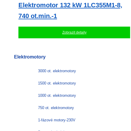
Elektromotor 132 kW 1LC355M1-8,
740 ot.min.-1
Zobrazit detaily
Elektromotory
3000 ot. elektromotory
1500 ot. elektromotory
1000 ot. elektromotory
750 ot. elektromotory
1-fázové motory-230V