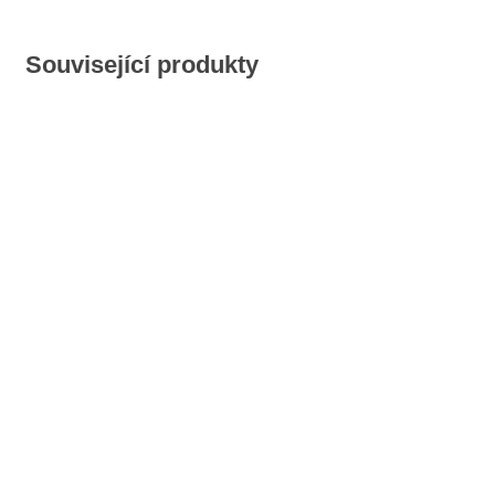
Související produkty