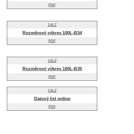
Rozměrový výkres 100L-B34
Rozměrový výkres 100L-B35
Datový list online