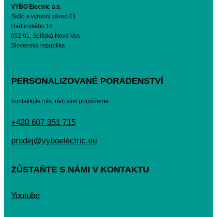
VYBO Electric a.s.
Sídlo a výrobní závod 01
Radlinského 18
052 01, Spišská Nová Ves
Slovenská republika
PERSONALIZOVANÉ PORADENSTVÍ
Kontaktujte nás, rádi vám pomůžeme.
+420 607 351 715
prodej@vyboelectric.eu
ZŮSTAŇTE S NÁMI V KONTAKTU
Youtube