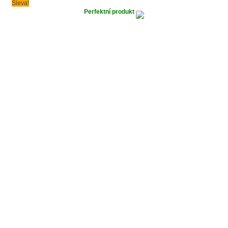
Sleva!
Perfektní produkt