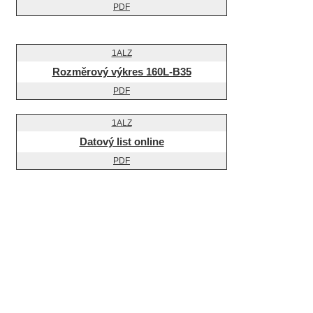
Rozměrový výkres 160L-B35
Datový list online