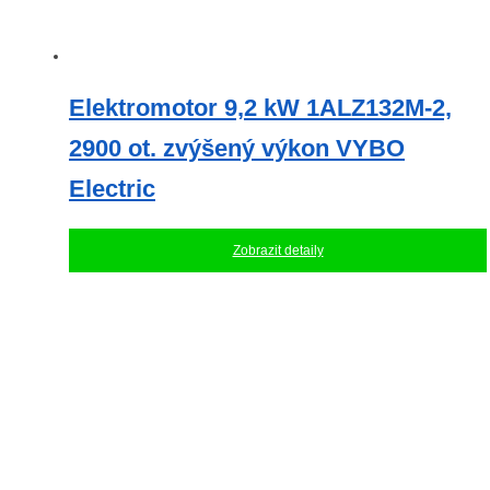
Elektromotor 9,2 kW 1ALZ132M-2,
2900 ot. zvýšený výkon VYBO
Electric
Zobrazit detaily