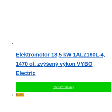
Elektromotor 18,5 kW 1ALZ160L-4,
1470 ot. zvýšený výkon VYBO
Electric
Zobrazit detaily
Sleva!