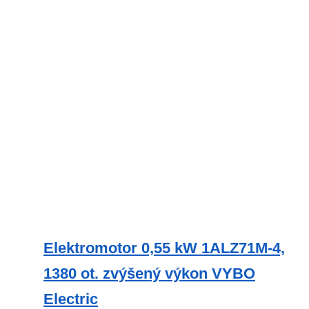
Elektromotor 0,55 kW 1ALZ71M-4,
1380 ot. zvýšený výkon VYBO
Electric