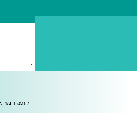
0 V, 1AL-160M1-2