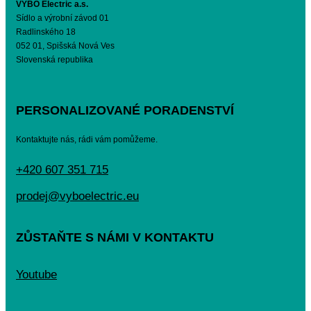
VYBO Electric a.s.
Sídlo a výrobní závod 01
Radlinského 18
052 01, Spišská Nová Ves
Slovenská republika
PERSONALIZOVANÉ PORADENSTVÍ
Kontaktujte nás, rádi vám pomůžeme.
+420 607 351 715
prodej@vyboelectric.eu
ZŮSTAŇTE S NÁMI V KONTAKTU
Youtube