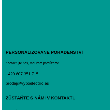
PERSONALIZOVANÉ PORADENSTVÍ
Kontaktujte nás, rádi vám pomůžeme.
+420 607 351 715
prodej@vyboelectric.eu
ZŮSTAŇTE S NÁMI V KONTAKTU