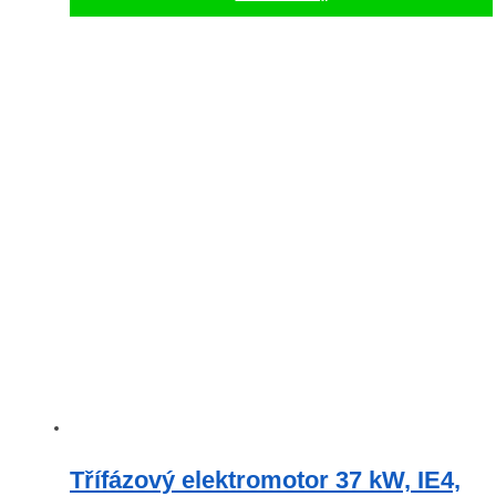
Třífázový elektromotor 37 kW, IE4,