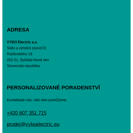
ADRESA
VYBO Electric a.s.
Sídlo a výrobní závod 01
Radlinského 18
052 01, Spišská Nová Ves
Slovenská republika
PERSONALIZOVANÉ PORADENSTVÍ
Kontaktujte nás, rádi vám pomůžeme.
+420 607 351 715
prodej@vyboelectric.eu