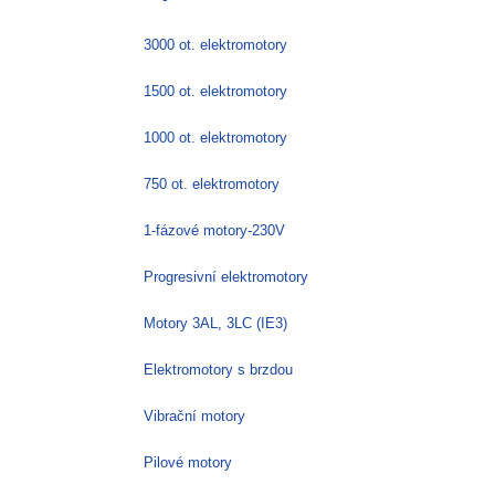
3000 ot. elektromotory
1500 ot. elektromotory
1000 ot. elektromotory
750 ot. elektromotory
1-fázové motory-230V
Progresivní elektromotory
Motory 3AL, 3LC (IE3)
Elektromotory s brzdou
Vibrační motory
Pilové motory