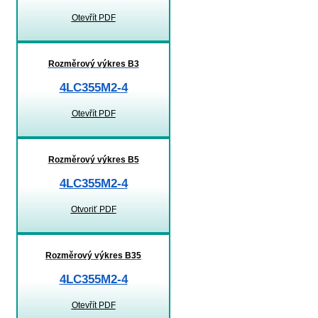
Otevřít PDF
Rozměrový výkres B3
4LC355M2-4
Otevřít PDF
Rozměrový výkres B5
4LC355M2-4
Otvoriť PDF
Rozměrový výkres B35
4LC355M2-4
Otevřít PDF