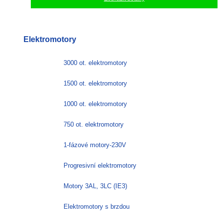
Elektromotory
3000 ot. elektromotory
1500 ot. elektromotory
1000 ot. elektromotory
750 ot. elektromotory
1-fázové motory-230V
Progresivní elektromotory
Motory 3AL, 3LC (IE3)
Elektromotory s brzdou