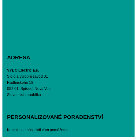
ADRESA
VYBO Electric a.s.
Sídlo a výrobní závod 01
Radlinského 18
052 01, Spišská Nová Ves
Slovenská republika
PERSONALIZOVANÉ PORADENSTVÍ
Kontaktujte nás, rádi vám pomůžeme.