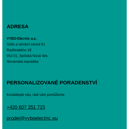
ADRESA
VYBO Electric a.s.
Sídlo a výrobní závod 01
Radlinského 18
052 01, Spišská Nová Ves
Slovenská republika
PERSONALIZOVANÉ PORADENSTVÍ
Kontaktujte nás, rádi vám pomůžeme.
+420 607 351 715
prodej@vyboelectric.eu