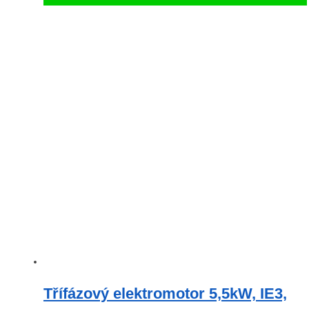
Třífázový elektromotor 5,5kW, IE3,