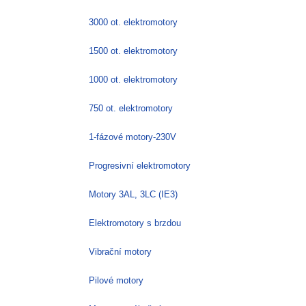
3000 ot. elektromotory
1500 ot. elektromotory
1000 ot. elektromotory
750 ot. elektromotory
1-fázové motory-230V
Progresivní elektromotory
Motory 3AL, 3LC (IE3)
Elektromotory s brzdou
Vibrační motory
Pilové motory