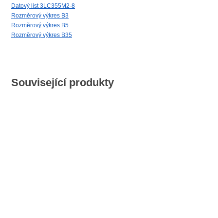
Datový list 3LC355M2-8
Rozměrový výkres B3
Rozměrový výkres B5
Rozměrový výkres B35
Související produkty