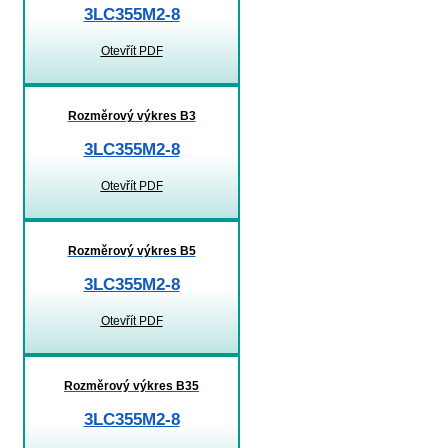
3LC355M2-8
Otevřít PDF
Rozměrový výkres B3
3LC355M2-8
Otevřít PDF
Rozměrový výkres B5
3LC355M2-8
Otevřít PDF
Rozměrový výkres B35
3LC355M2-8