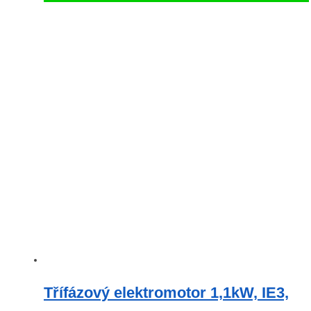
Třífázový elektromotor 1,1kW, IE3,