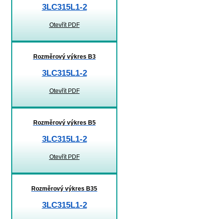
3LC315L1-2
Otevřít PDF
Rozměrový výkres B3
3LC315L1-2
Otevřít PDF
Rozměrový výkres B5
3LC315L1-2
Otevřít PDF
Rozměrový výkres B35
3LC315L1-2