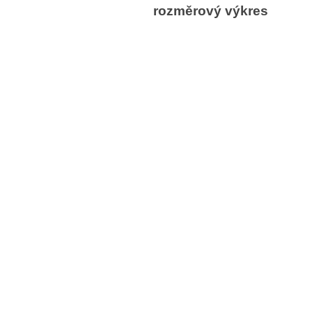
rozměrový výkres