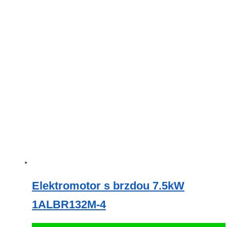
Elektromotor s brzdou 7.5kW
1ALBR132M-4