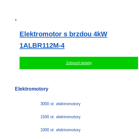
Elektromotor s brzdou 4kW
1ALBR112M-4
Zobrazit detaily
Elektromotory
3000 ot. elektromotory
1500 ot. elektromotory
1000 ot. elektromotory