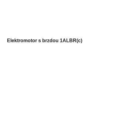
Elektromotor s brzdou 1ALBR(c)