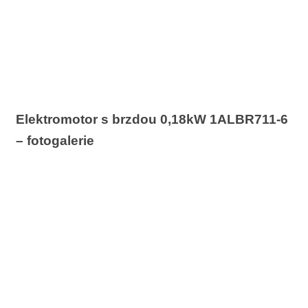
Elektromotor s brzdou 0,18kW 1ALBR711-6
– fotogalerie