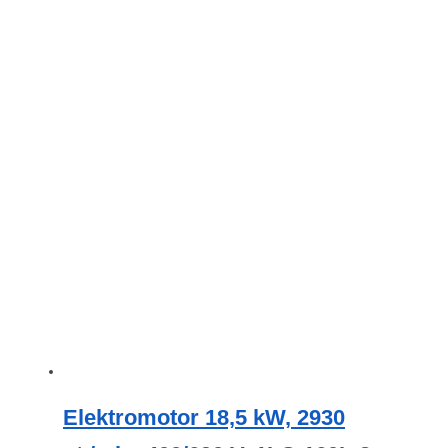
Elektromotor 18,5 kW, 2930