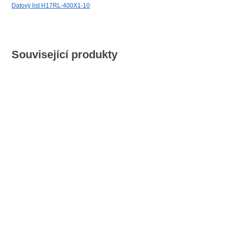
Datový list H17RL-400X1-10
Související produkty