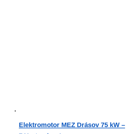
Elektromotor MEZ Drásov 75 kW –