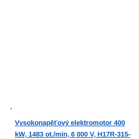
Vysokonapěťový elektromotor 400
kW, 1483 ot./min, 6 000 V, H17R-315-