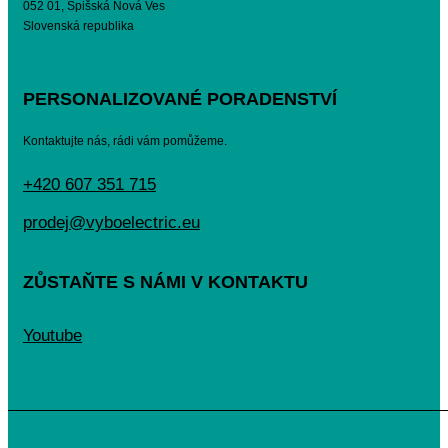
052 01, Spišská Nová Ves
Slovenská republika
PERSONALIZOVANÉ PORADENSTVÍ
Kontaktujte nás, rádi vám pomůžeme.
+420 607 351 715
prodej@vyboelectric.eu
ZŮSTAŇTE S NÁMI V KONTAKTU
Youtube