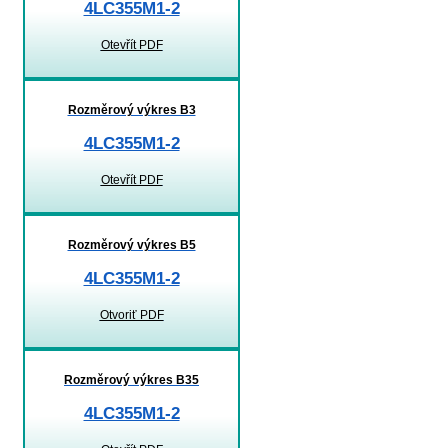
4LC355M1-2
Otevřít PDF
Rozměrový výkres B3
4LC355M1-2
Otevřít PDF
Rozměrový výkres B5
4LC355M1-2
Otvoriť PDF
Rozměrový výkres B35
4LC355M1-2