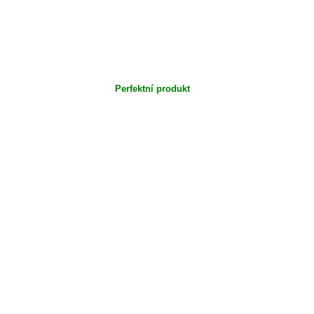
Perfektní produkt