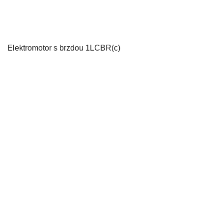
Elektromotor s brzdou 1LCBR(c)