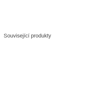
Související produkty