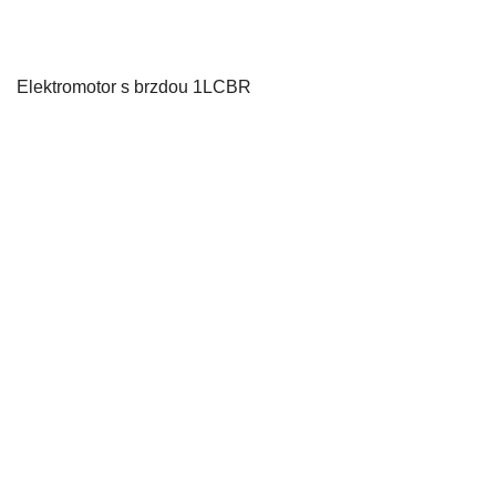
Elektromotor s brzdou 1LCBR