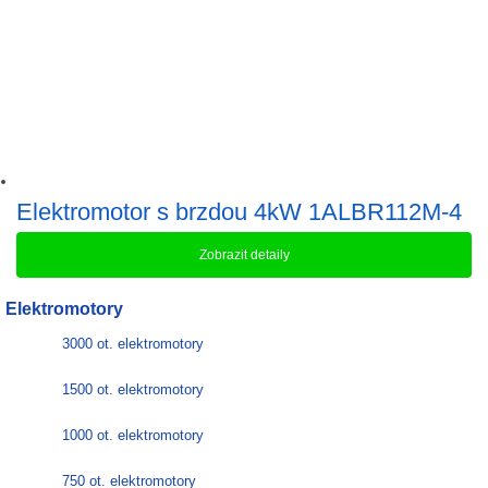
Elektromotor s brzdou 4kW 1ALBR112M-4
Zobrazit detaily
Elektromotory
3000 ot. elektromotory
1500 ot. elektromotory
1000 ot. elektromotory
750 ot. elektromotory