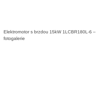
Elektromotor s brzdou 15kW 1LCBR180L-6 –
fotogalerie