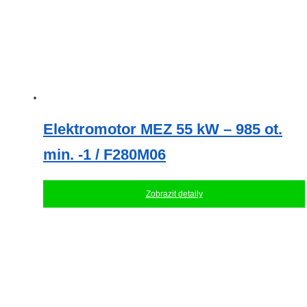
Elektromotor MEZ 55 kW – 985 ot.
min. -1 / F280M06
Zobrazit detaily