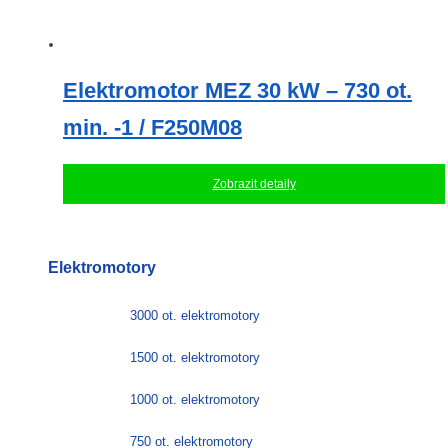
Elektromotor MEZ 30 kW – 730 ot.
min. -1 / F250M08
Zobrazit detaily
Elektromotory
3000 ot. elektromotory
1500 ot. elektromotory
1000 ot. elektromotory
750 ot. elektromotory