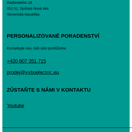
Radlinského 18
052 01, Spišská Nová Ves
Slovenská republika
PERSONALIZOVANÉ PORADENSTVÍ
Kontaktujte nás, rádi vám pomůžeme.
+420 607 351 715
prodej@vyboelectric.eu
ZŮSTAŇTE S NÁMI V KONTAKTU
Youtube