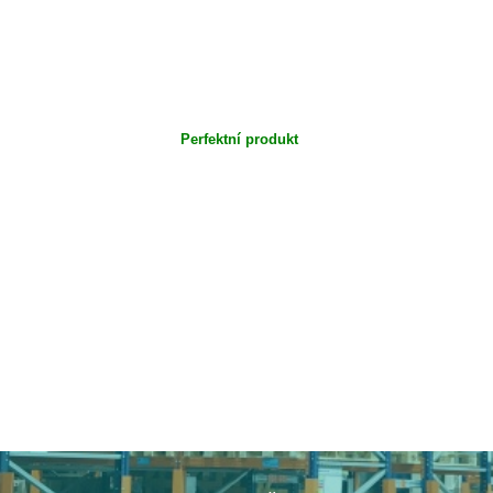
Perfektní produkt