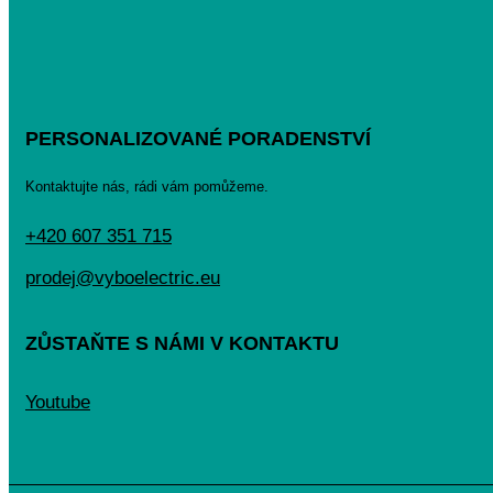
PERSONALIZOVANÉ PORADENSTVÍ
Kontaktujte nás, rádi vám pomůžeme.
+420 607 351 715
prodej@vyboelectric.eu
ZŮSTAŇTE S NÁMI V KONTAKTU
Youtube