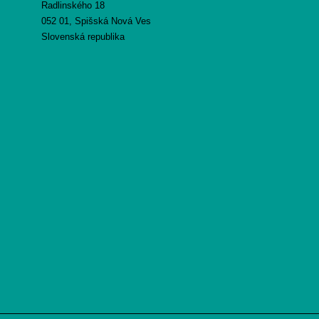
Radlinského 18
052 01, Spišská Nová Ves
Slovenská republika